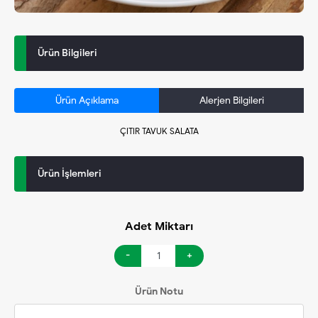
Ürün Bilgileri
Ürün Açıklama
Alerjen Bilgileri
ÇITIR TAVUK SALATA
Ürün İşlemleri
Adet Miktarı
-
+
Ürün Notu