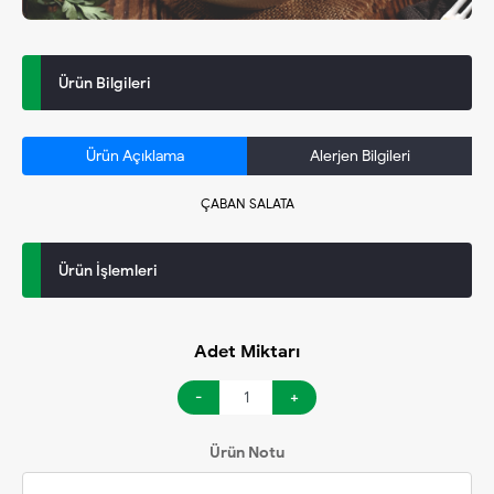
Ürün Bilgileri
Ürün Açıklama
Alerjen Bilgileri
ÇABAN SALATA
Ürün İşlemleri
Adet Miktarı
-
+
Ürün Notu