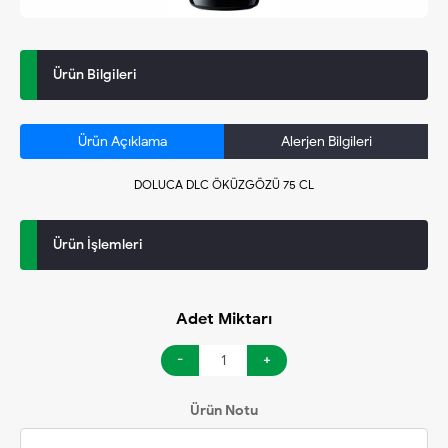
Ürün Bilgileri
Ürün Açıklama
Alerjen Bilgileri
DOLUCA DLC ÖKÜZGÖZÜ 75 CL
Ürün İşlemleri
Adet Miktarı
-
+
Ürün Notu