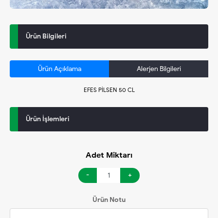
Ürün Bilgileri
Ürün Açıklama
Alerjen Bilgileri
EFES PİLSEN 50 CL
Ürün İşlemleri
Adet Miktarı
-
+
Ürün Notu