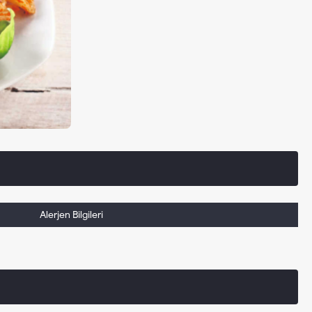
Alerjen Bilgileri