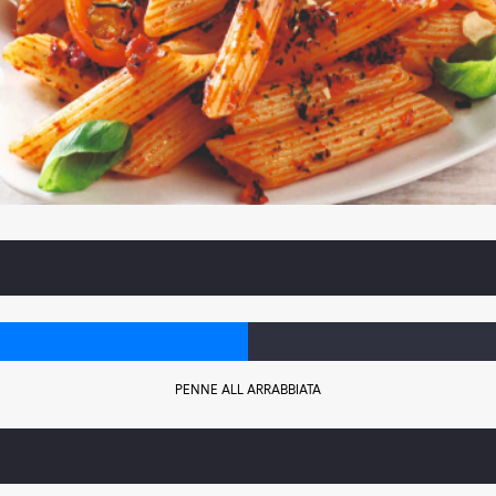
PENNE ALL ARRABBIATA