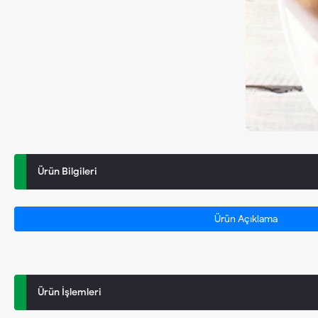
Ürün Bilgileri
Ürün Açıklama
Ürün İşlemleri