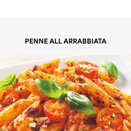
PENNE ALL ARRABBIATA