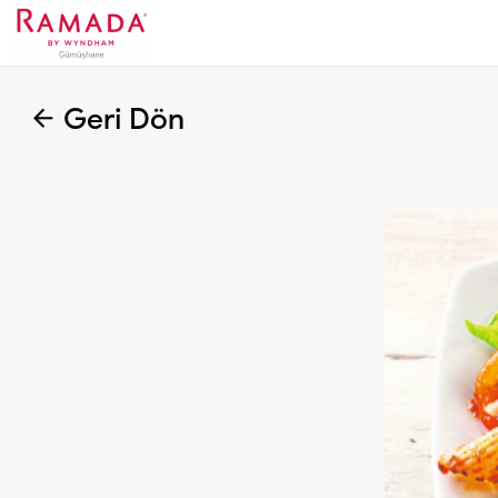
Geri Dön