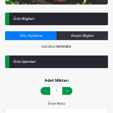
Ürün Bilgileri
Ürün Açıklama
Alerjen Bilgileri
SUCUKLU MENEMEN
Ürün İşlemleri
Adet Miktarı
-
+
Ürün Notu