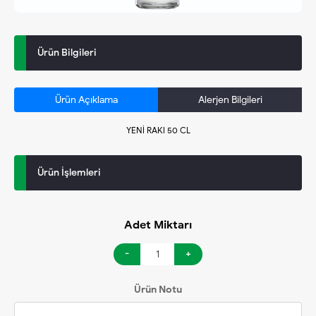
Ürün Bilgileri
Ürün Açıklama
Alerjen Bilgileri
YENİ RAKI 50 CL
Ürün İşlemleri
Adet Miktarı
-
+
Ürün Notu