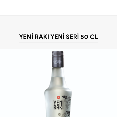
YENİ RAKI YENİ SERİ 50 CL