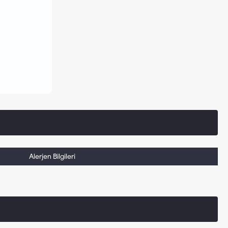
Alerjen Bilgileri