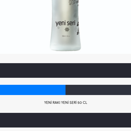
YENİ RAKI YENİ SERİ 50 CL