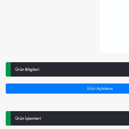
Ürün Bilgileri
Ürün Açıklama
Ürün İşlemleri