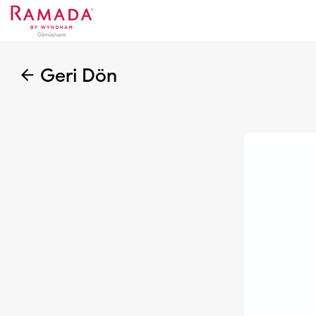
Geri Dön